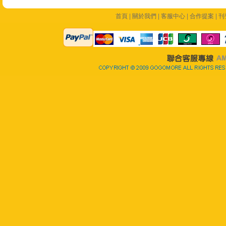
首頁
|
關於我們
|
客服中心
|
合作提案
|
刊