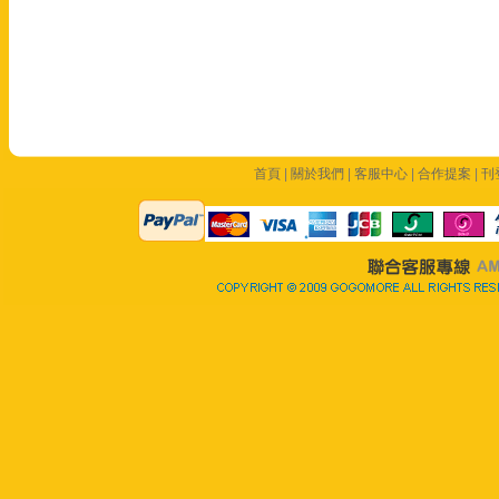
首頁
|
關於我們
|
客服中心
|
合作提案
|
刊