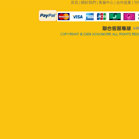
首頁
|
關於我們
|
客服中心
|
合作提案
|
刊