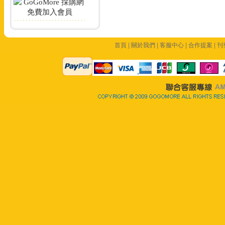
首頁
|
關於我們
|
客服中心
|
合作提案
|
刊