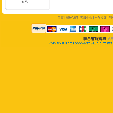
首頁
|
關於我們
|
客服中心
|
合作提案
|
刊