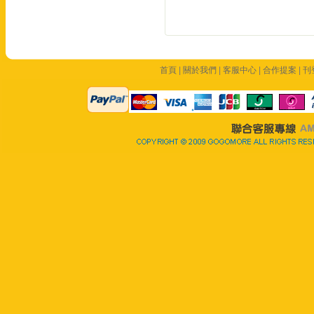
首頁
|
關於我們
|
客服中心
|
合作提案
|
刊