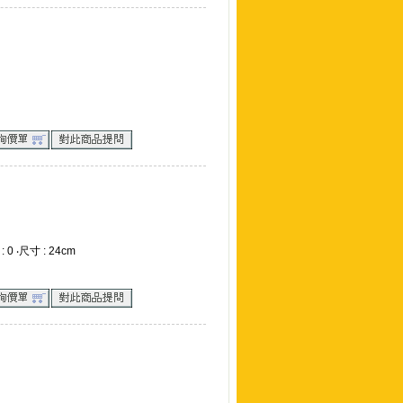
 0 ‧尺寸 : 24cm