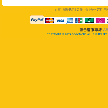
首頁
|
關於我們
|
客服中心
|
合作提案
|
刊